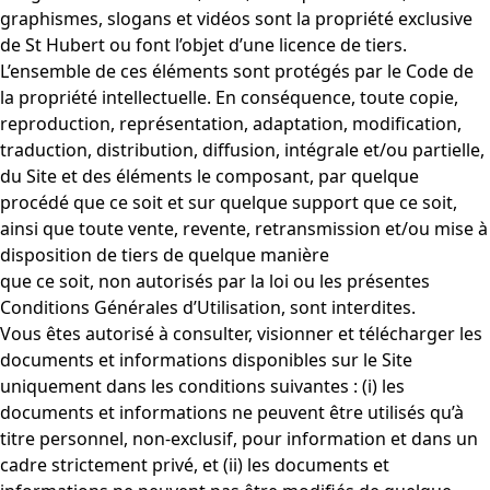
graphismes, slogans et vidéos sont la propriété exclusive
de St Hubert ou font l’objet d’une licence de tiers.
L’ensemble de ces éléments sont protégés par le Code de
la propriété intellectuelle. En conséquence, toute copie,
reproduction, représentation, adaptation, modification,
traduction, distribution, diffusion, intégrale et/ou partielle,
du Site et des éléments le composant, par quelque
procédé que ce soit et sur quelque support que ce soit,
ainsi que toute vente, revente, retransmission et/ou mise à
disposition de tiers de quelque manière
que ce soit, non autorisés par la loi ou les présentes
Conditions Générales d’Utilisation, sont interdites.
Vous êtes autorisé à consulter, visionner et télécharger les
documents et informations disponibles sur le Site
uniquement dans les conditions suivantes : (i) les
documents et informations ne peuvent être utilisés qu’à
titre personnel, non-exclusif, pour information et dans un
cadre strictement privé, et (ii) les documents et