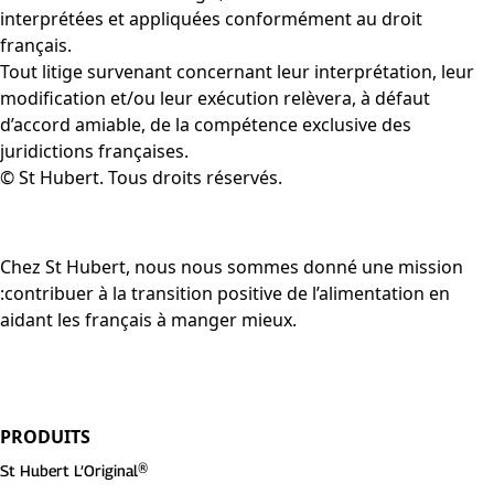
interprétées et appliquées conformément au droit
français.
Tout litige survenant concernant leur interprétation, leur
modification et/ou leur exécution relèvera, à défaut
d’accord amiable, de la compétence exclusive des
juridictions françaises.
© St Hubert. Tous droits réservés.
Chez St Hubert, nous nous sommes donné une mission
:contribuer à la transition positive de l’alimentation en
aidant les français à manger mieux.
PRODUITS
St Hubert L’Original®