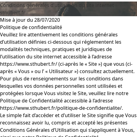
Conditions générales d’utilisation du site internet
sthubert.fr
Mise à jour du 28/07/2020
Politique de confidentialité
Veuillez lire attentivement les conditions générales
d’utilisation définies ci-dessous qui réglementent les
modalités techniques, pratiques et juridiques de
l’utilisation du site internet accessible à l’adresse
https://www.sthubert.fr/ (ci-après le « Site ») que vous (ci-
après « Vous » ou l’ « Utilisateur ») consultez actuellement.
Pour plus de renseignements sur les conditions dans
lesquelles vos données personnelles sont utilisées et
protégées lorsque Vous visitez le Site, veuillez lire notre
Politique de Confidentialité accessible à l’adresse
https://www.sthubert.fr/politique-de-confidentialite/.
Le simple fait d’accéder et d’utiliser le Site signifie que Vous
reconnaissez avoir lu, compris et accepté les présentes
Conditions Générales d’Utilisation qui s’appliquent à Vous,