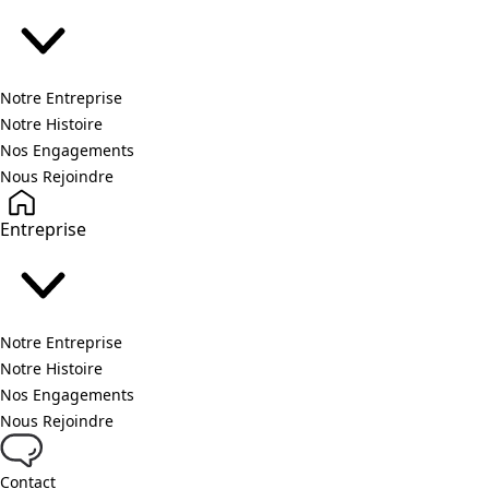
Notre Entreprise
Notre Histoire
Nos Engagements
Nous Rejoindre
Entreprise
Notre Entreprise
Notre Histoire
Nos Engagements
Nous Rejoindre
Contact