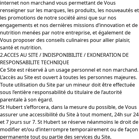
internet non marchand vous permettant de Vous
renseigner sur les marques, les produits, les nouveautés et
les promotions de notre société ainsi que sur nos
engagements et nos dernières missions d’innovation et de
nutrition menées par notre entreprise, et également de
Vous proposer des conseils culinaires pour allier plaisir,
santé et nutrition.
2.ACCES AU SITE / INDISPONIBILITE / EXONERATION DE
RESPONSABILITE TECHNIQUE
Ce Site est réservé à un usage personnel et non marchand.
L’accès au Site est ouvert à toutes les personnes majeures.
Toute utilisation du Site par un mineur doit être effectuée
sous l’entière responsabilité du titulaire de l’autorité
parentale à son égard.
St Hubert s’efforcera, dans la mesure du possible, de Vous
assurer une accessibilité du Site à tout moment, 24h sur 24
et 7 jours sur 7. St Hubert se réserve néanmoins le droit de
modifier et/ou d’interrompre temporairement ou de façon
permanente tout ou partie des services du Site,