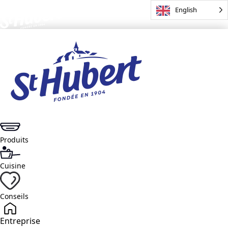
English
Produits
Cuisine
Conseils
Entreprise