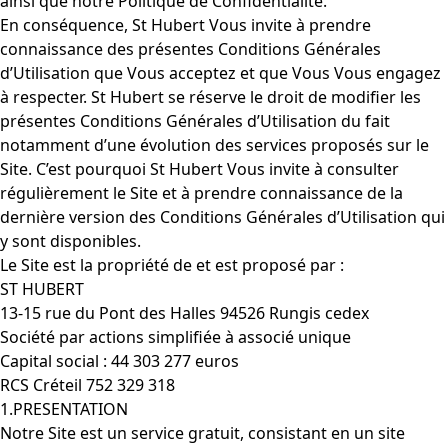
ainsi que notre Politique de Confidentialité.
En conséquence, St Hubert Vous invite à prendre
connaissance des présentes Conditions Générales
d’Utilisation que Vous acceptez et que Vous Vous engagez
à respecter. St Hubert se réserve le droit de modifier les
présentes Conditions Générales d’Utilisation du fait
notamment d’une évolution des services proposés sur le
Site. C’est pourquoi St Hubert Vous invite à consulter
régulièrement le Site et à prendre connaissance de la
dernière version des Conditions Générales d’Utilisation qui
y sont disponibles.
Le Site est la propriété de et est proposé par :
ST HUBERT
13-15 rue du Pont des Halles 94526 Rungis cedex
Société par actions simplifiée à associé unique
Capital social : 44 303 277 euros
RCS Créteil 752 329 318
1.PRESENTATION
Notre Site est un service gratuit, consistant en un site