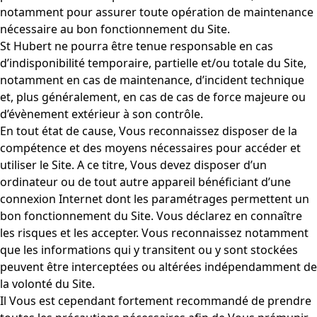
notamment pour assurer toute opération de maintenance
nécessaire au bon fonctionnement du Site.
St Hubert ne pourra être tenue responsable en cas
d’indisponibilité temporaire, partielle et/ou totale du Site,
notamment en cas de maintenance, d’incident technique
et, plus généralement, en cas de cas de force majeure ou
d’évènement extérieur à son contrôle.
En tout état de cause, Vous reconnaissez disposer de la
compétence et des moyens nécessaires pour accéder et
utiliser le Site. A ce titre, Vous devez disposer d’un
ordinateur ou de tout autre appareil bénéficiant d’une
connexion Internet dont les paramétrages permettent un
bon fonctionnement du Site. Vous déclarez en connaître
les risques et les accepter. Vous reconnaissez notamment
que les informations qui y transitent ou y sont stockées
peuvent être interceptées ou altérées indépendamment de
la volonté du Site.
Il Vous est cependant fortement recommandé de prendre