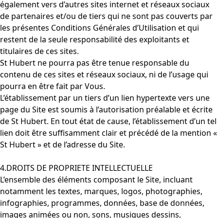
également vers d’autres sites internet et réseaux sociaux
de partenaires et/ou de tiers qui ne sont pas couverts par
les présentes Conditions Générales d’Utilisation et qui
restent de la seule responsabilité des exploitants et
titulaires de ces sites.
St Hubert ne pourra pas être tenue responsable du
contenu de ces sites et réseaux sociaux, ni de l’usage qui
pourra en être fait par Vous.
L’établissement par un tiers d’un lien hypertexte vers une
page du Site est soumis à l’autorisation préalable et écrite
de St Hubert. En tout état de cause, l’établissement d’un tel
lien doit être suffisamment clair et précédé de la mention «
St Hubert » et de l’adresse du Site.
4.DROITS DE PROPRIETE INTELLECTUELLE
L’ensemble des éléments composant le Site, incluant
notamment les textes, marques, logos, photographies,
infographies, programmes, données, base de données,
images animées ou non, sons, musiques dessins,