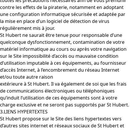
toutes les précautions nécessaires afin de Vous prémunir
contre les effets de la piraterie, notamment en adoptant
une configuration informatique sécurisée et adaptée par
la mise en place d’un logiciel de détection de virus
régulièrement mis à jour.
St Hubert ne saurait être tenue pour responsable d’une
quelconque dysfonctionnement, contamination de votre
matériel informatique au cours ou après votre navigation
sur le Site impossibilité d’accès ou mauvaise condition
d’utilisation imputable à ces équipements, au fournisseur
d’accès Internet, à l’encombrement du réseau Internet
et/ou toute autre raison
extérieure à St Hubert. Il va également de soi que les frais
de communications électroniques ou téléphoniques
qu’induit l’utilisation de ces équipements sont à votre
charge exclusive et ne seront pas supportés par St Hubert.
3.LIENS HYPERTEXTES
St Hubert propose sur le Site des liens hypertextes vers
d’autres sites internet et réseaux sociaux de St Hubert et