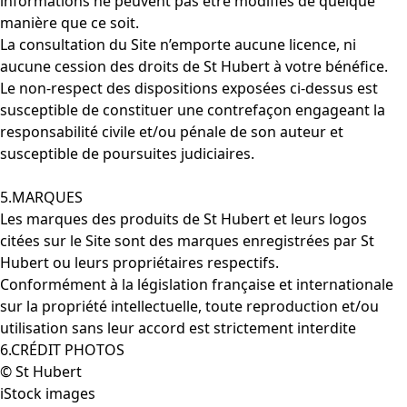
informations ne peuvent pas être modifiés de quelque
manière que ce soit.
La consultation du Site n’emporte aucune licence, ni
aucune cession des droits de St Hubert à votre bénéfice.
Le non-respect des dispositions exposées ci-dessus est
susceptible de constituer une contrefaçon engageant la
responsabilité civile et/ou pénale de son auteur et
susceptible de poursuites judiciaires.
5.MARQUES
Les marques des produits de St Hubert et leurs logos
citées sur le Site sont des marques enregistrées par St
Hubert ou leurs propriétaires respectifs.
Conformément à la législation française et internationale
sur la propriété intellectuelle, toute reproduction et/ou
utilisation sans leur accord est strictement interdite
6.CRÉDIT PHOTOS
© St Hubert
iStock images