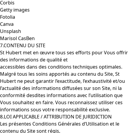
Corbis
Getty images
Fotolia
Canva
Unsplash
Marisol CasBen
7.CONTENU DU SITE
St Hubert met en œuvre tous ses efforts pour Vous offrir
des informations de qualité et
accessibles dans des conditions techniques optimales.
Malgré tous les soins apportés au contenu du Site, St
Hubert ne peut garantir l’exactitude, l’exhaustivité et/ou
l’actualité des informations diffusées sur son Site, ni la
conformité desdites informations avec l’utilisation que
Vous souhaitez en faire. Vous reconnaissez utiliser ces
informations sous votre responsabilité exclusive.
8.LOI APPLICABLE / ATTRIBUTION DE JURIDICTION
Les présentes Conditions Générales d’Utilisation et le
contenu du Site sont régis,