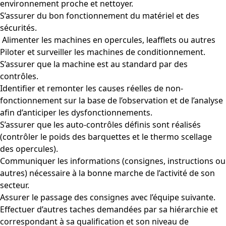
environnement proche et nettoyer.
S’assurer du bon fonctionnement du matériel et des
sécurités.
Alimenter les machines en opercules, leafflets ou autres
Piloter et surveiller les machines de conditionnement.
S’assurer que la machine est au standard par des
contrôles.
Identifier et remonter les causes réelles de non-
fonctionnement sur la base de l’observation et de l’analyse
afin d’anticiper les dysfonctionnements.
S’assurer que les auto-contrôles définis sont réalisés
(contrôler le poids des barquettes et le thermo scellage
des opercules).
Communiquer les informations (consignes, instructions ou
autres) nécessaire à la bonne marche de l’activité de son
secteur.
Assurer le passage des consignes avec l’équipe suivante.
Effectuer d’autres taches demandées par sa hiérarchie et
correspondant à sa qualification et son niveau de