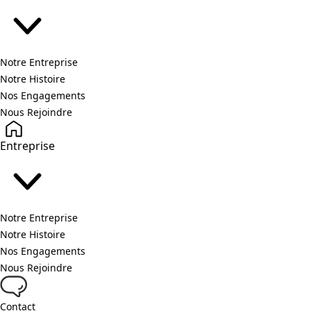
Notre Entreprise
Notre Histoire
Nos Engagements
Nous Rejoindre
Entreprise
Notre Entreprise
Notre Histoire
Nos Engagements
Nous Rejoindre
Contact