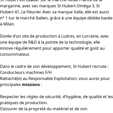
margarine, avec ses marques St Hubert Oméga 3, St
Hubert 41, Le Fleurier. Avec sa marque Valle, elle est aussi
n° 1 sur le marché Italien, grâce à une équipe dédiée basée
à Milan.
Dotée d’un site de production à Ludres, en Lorraine, avec
une équipe de R&D à la pointe de la technologie, elle
innove régulièrement pour apporter qualité et goût au
consommateur.
Dans le cadre de son développement, St Hubert recrute :
Conducteurs machines F/H
Rattaché(e) au Responsable Exploitation, vous aurez pour
principales
missions
:
Respecter les règles de sécurité, d’hygiène, de qualité et les
pratiques de production.
S’assurer de la propreté du matériel et de son