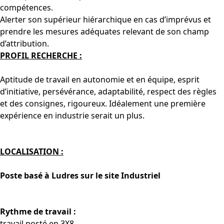
compétences.
Alerter son supérieur hiérarchique en cas d’imprévus et
prendre les mesures adéquates relevant de son champ
d’attribution.
PROFIL RECHERCHE :
Aptitude de travail en autonomie et en équipe, esprit
d’initiative, persévérance, adaptabilité, respect des règles
et des consignes, rigoureux. Idéalement une première
expérience en industrie serait un plus.
LOCALISATION :
Poste basé à Ludres sur le site Industriel
Rythme de travail :
travail posté en 3X8