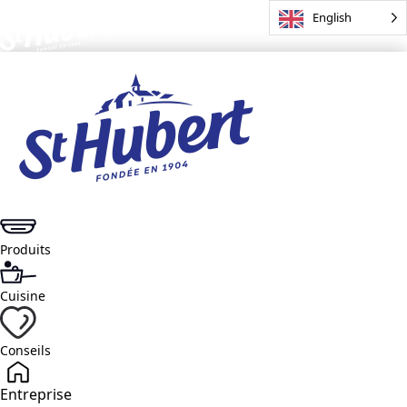
English
Produits
Cuisine
Conseils
Entreprise