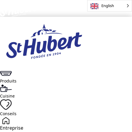
English
Produits
Cuisine
Conseils
Entreprise