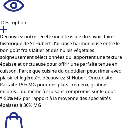
Description
Découvrez notre recette inédite issue du savoir-faire
historique de St Hubert : l’alliance harmonieuse entre le
bon goût frais laitier et des huiles végétales
soigneusement sélectionnées qui apportent une texture
épaisse et onctueuse pour offrir une parfaite tenue en
cuisson. Parce que cuisine du quotidien peut rimer avec
plaisir et légèreté*, découvrez St Hubert Onctuosité
Parfaite 15% MG pour des plats crémeux, gratinés,
mijotés… ou même à cru sans compromis sur le goût.
*-50% MG par rapport à la moyenne des spécialités
épaisses à 30% MG