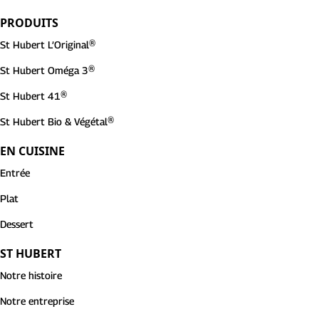
PRODUITS
St Hubert L’Original®
St Hubert Oméga 3®
St Hubert 41®
St Hubert Bio & Végétal®
EN CUISINE
Entrée
Plat
Dessert
ST HUBERT
Notre histoire
Notre entreprise