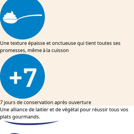
Une texture épaisse et onctueuse qui tient toutes ses
promesses, même à la cuisson
7 jours de conservation après ouverture
Une alliance de laitier et de végétal pour réussir tous vos
plats gourmands.