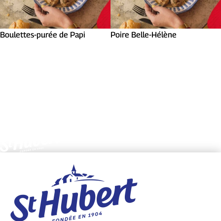
Boulettes-purée de Papi
Poire Belle-Hélène