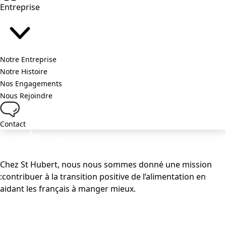
Entreprise
Notre Entreprise
Notre Histoire
Nos Engagements
Nous Rejoindre
Contact
Chez St Hubert, nous nous sommes donné une mission
:contribuer à la transition positive de l’alimentation en
aidant les français à manger mieux.