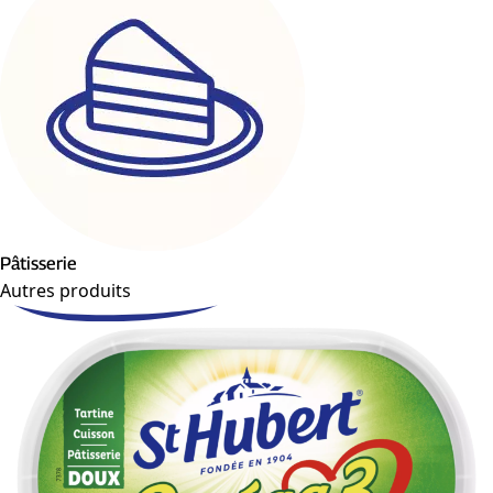
Pâtisserie
Autres produits