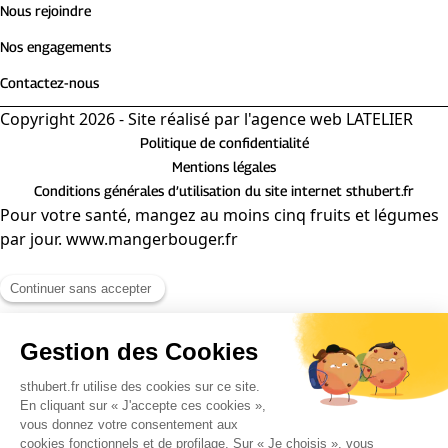
Nous rejoindre
Nos engagements
Contactez-nous
Copyright 2026 - Site réalisé par
l'agence web LATELIER
Politique de confidentialité
Mentions légales
Conditions générales d’utilisation du site internet sthubert.fr
Pour votre santé, mangez au moins cinq fruits et légumes
par jour. www.mangerbouger.fr