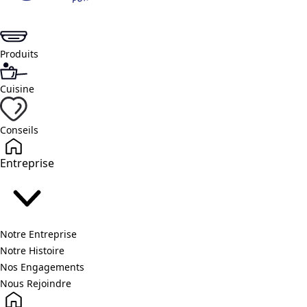
Produits
Cuisine
Conseils
Entreprise
Notre Entreprise
Notre Histoire
Nos Engagements
Nous Rejoindre