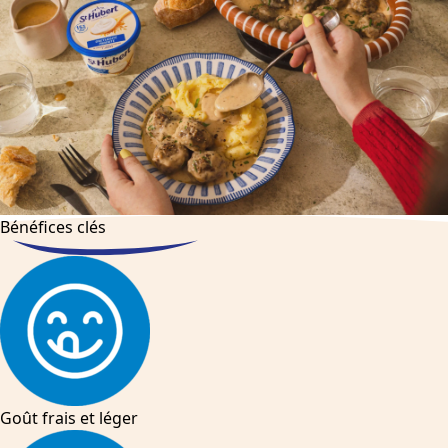
Bénéfices clés
Goût frais et léger