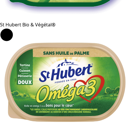
St Hubert Bio & Végétal®