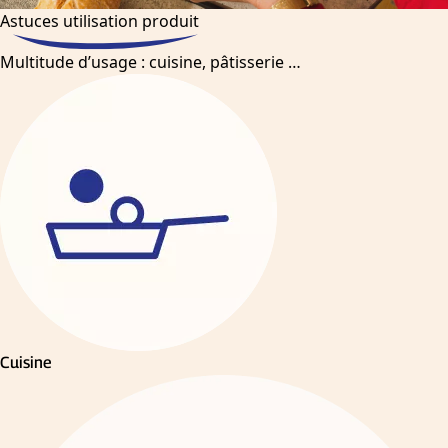
Astuces utilisation produit
Multitude d’usage : cuisine, pâtisserie …
Cuisine