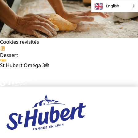
English
Cookies revisités
Dessert
St Hubert Oméga 3®