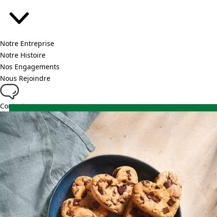
Notre Entreprise
Notre Histoire
Nos Engagements
Nous Rejoindre
Contact