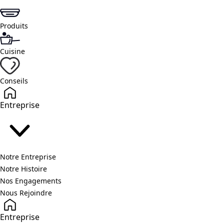
Produits
Cuisine
Conseils
Entreprise
Notre Entreprise
Notre Histoire
Nos Engagements
Nous Rejoindre
Entreprise