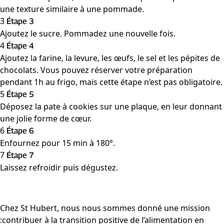
une texture similaire à une pommade.
3
Étape 3
Ajoutez le sucre. Pommadez une nouvelle fois.
4
Étape 4
Ajoutez la farine, la levure, les œufs, le sel et les pépites de
chocolats. Vous pouvez réserver votre préparation
pendant 1h au frigo, mais cette étape n’est pas obligatoire.
5
Étape 5
Déposez la pate à cookies sur une plaque, en leur donnant
une jolie forme de cœur.
6
Étape 6
Enfournez pour 15 min à 180°.
7
Étape 7
Laissez refroidir puis dégustez.
Chez St Hubert, nous nous sommes donné une mission
:contribuer à la transition positive de l’alimentation en