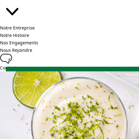
Notre Entreprise
Notre Histoire
Nos Engagements
Nous Rejoindre
Contact