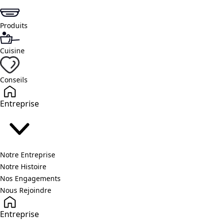
Produits
Cuisine
Conseils
Entreprise
Notre Entreprise
Notre Histoire
Nos Engagements
Nous Rejoindre
Entreprise