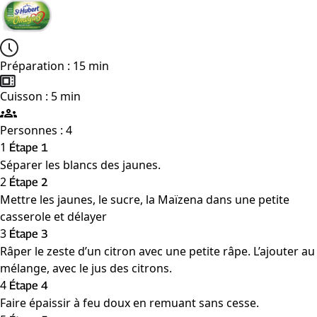
Préparation : 15 min
Cuisson : 5 min
Personnes : 4
1
Étape 1
Séparer les blancs des jaunes.
2
Étape 2
Mettre les jaunes, le sucre, la Maïzena dans une petite
casserole et délayer
3
Étape 3
Râper le zeste d’un citron avec une petite râpe. L’ajouter au
mélange, avec le jus des citrons.
4
Étape 4
Faire épaissir à feu doux en remuant sans cesse.