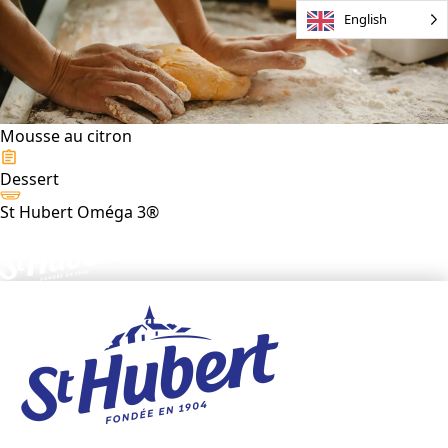
English
Mousse au citron
Dessert
St Hubert Oméga 3®