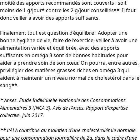
moitié des apports recommandés sont couverts : soit
moins de 1 g/jour* contre les 2 g/jour conseillés**. Il faut
donc veiller à avoir des apports suffisants.
Finalement tout est question d’équilibre ! Adopter une
bonne hygiène de vie, faire de l’exercice, veiller à avoir une
alimentation variée et équilibrée, avec des apports
suffisants en oméga 3 sont de bonnes habitudes pour
aider à prendre soin de son cœur. On pourra, entre autres,
privilégier des matières grasses riches en oméga 3 qui
aident à maintenir un niveau normal de cholestérol dans le
sang**.
* Anses. Etude Individuelle Nationale des Consommations
Alimentaires 3 (INCA 3). Avis de l’Anses. Rapport d’expertise
collective. Juin 2017.
** L’ALA contribue au maintien d’une cholestérolémie normale
pour une consommation journalière de 2g, dans le cadre d’une