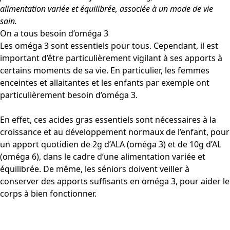
alimentation
variée et
équilibrée
, associée à un mode de vie
sain
.
On a tous besoin d’oméga 3
Les oméga 3 sont essentiels pour tous. Cependant, il est
important d’être particulièrement vigilant à ses apports à
certains moments de sa vie. En particulier, les femmes
enceintes et allaitantes et les enfants par exemple ont
particulièrement besoin d’oméga 3.
En effet, ces acides gras essentiels sont nécessaires à la
croissance et au développement normaux de l’enfant, pour
un apport quotidien de 2g d’ALA (oméga 3) et de 10g d’AL
(oméga 6), dans le cadre d’une alimentation variée et
équilibrée. De même, les séniors doivent veiller à
conserver des apports suffisants en oméga 3, pour aider le
corps à bien fonctionner.