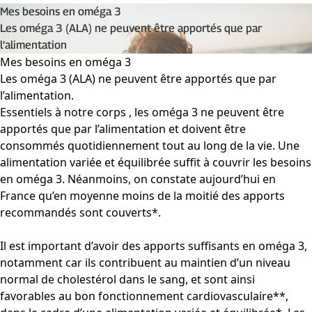
Mes besoins en oméga 3
Les oméga 3 (ALA) ne peuvent être apportés que par
l’alimentation
Mes besoins en oméga 3
Les oméga 3 (ALA) ne peuvent être apportés que par
l’alimentation.
Essentiels à notre corps , les oméga 3 ne peuvent être
apportés que par l’alimentation et doivent être
consommés quotidiennement tout au long de la vie. Une
alimentation variée et équilibrée suffit à couvrir les besoins
en oméga 3. Néanmoins, on constate aujourd’hui en
France qu’en moyenne moins de la moitié des apports
recommandés sont couverts*.
Il est important d’avoir des apports suffisants en oméga 3,
notamment car ils contribuent au maintien d’un niveau
normal de cholestérol dans le sang, et sont ainsi
favorables au bon fonctionnement cardiovasculaire**,