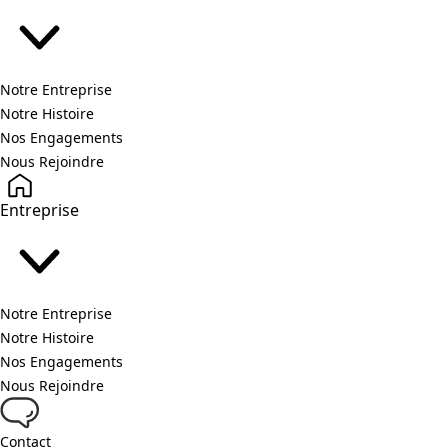
Notre Entreprise
Notre Histoire
Nos Engagements
Nous Rejoindre
Entreprise
Notre Entreprise
Notre Histoire
Nos Engagements
Nous Rejoindre
Contact