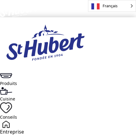
Français
Produits
Cuisine
Conseils
Entreprise