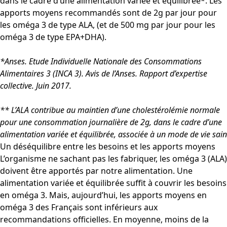
dans le cadre d’une alimentation variée et équilibrée*. Les
apports moyens recommandés sont de 2g par jour pour
les oméga 3 de type ALA, (et de 500 mg par jour pour les
oméga 3 de type EPA+DHA).
*Anses. Etude Individuelle Nationale des Consommations
Alimentaires 3 (INCA 3). Avis de l’Anses. Rapport d’expertise
collective. Juin 2017.
** L’ALA contribue au maintien d’une cholestérolémie normale
pour une consommation journalière de 2g, dans le cadre d’une
alimentation variée et équilibrée, associée à un mode de vie sain
Un déséquilibre entre les besoins et les apports moyens
L’organisme ne sachant pas les fabriquer, les oméga 3 (ALA)
doivent être apportés par notre alimentation. Une
alimentation variée et équilibrée suffit à couvrir les besoins
en oméga 3. Mais, aujourd’hui, les apports moyens en
oméga 3 des Français sont inférieurs aux
recommandations officielles. En moyenne, moins de la