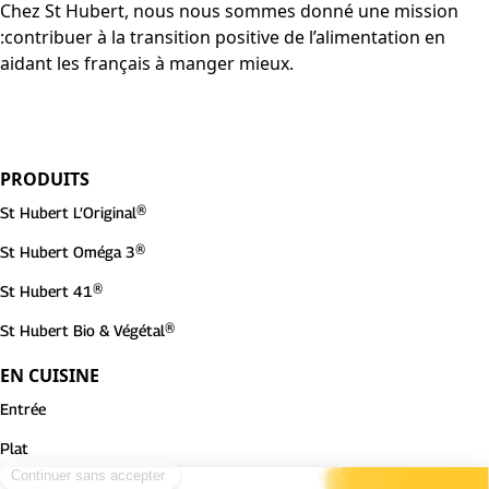
Chez St Hubert, nous nous sommes donné une mission
:contribuer à la transition positive de l’alimentation en
aidant les français à manger mieux.
PRODUITS
St Hubert L’Original®
St Hubert Oméga 3®
St Hubert 41®
St Hubert Bio & Végétal®
EN CUISINE
Entrée
Plat
Dessert