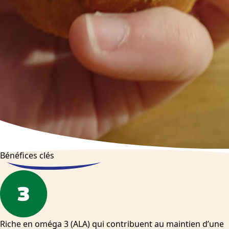
Bénéfices clés
Riche en oméga 3 (ALA) qui contribuent au maintien d’une