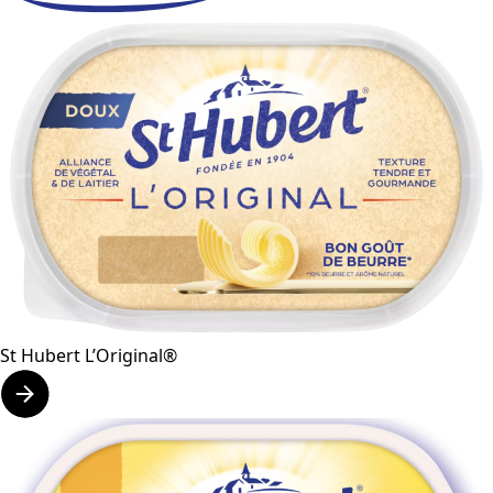
St Hubert L’Original®