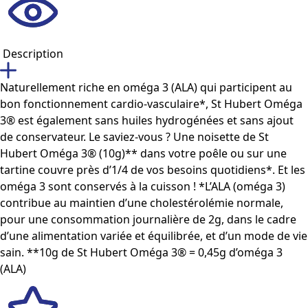
Description
Naturellement riche en oméga 3 (ALA) qui participent au
bon fonctionnement cardio-vasculaire*, St Hubert Oméga
3® est également sans huiles hydrogénées et sans ajout
de conservateur. Le saviez-vous ? Une noisette de St
Hubert Oméga 3® (10g)** dans votre poêle ou sur une
tartine couvre près d’1/4 de vos besoins quotidiens*. Et les
oméga 3 sont conservés à la cuisson ! *L’ALA (oméga 3)
contribue au maintien d’une cholestérolémie normale,
pour une consommation journalière de 2g, dans le cadre
d’une alimentation variée et équilibrée, et d’un mode de vie
sain. **10g de St Hubert Oméga 3® = 0,45g d’oméga 3
(ALA)