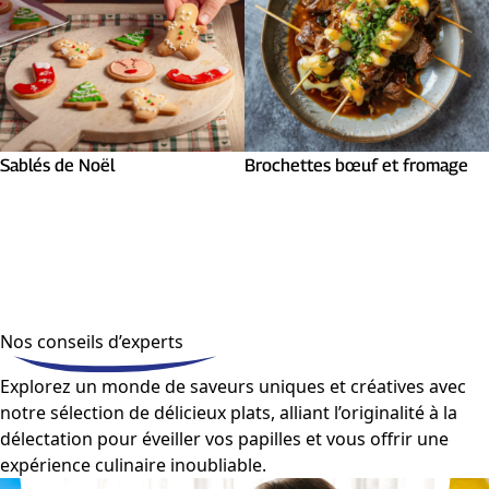
Sablés de Noël
Brochettes bœuf et fromage
Nos conseils d’experts
Explorez un monde de saveurs uniques et créatives avec
notre sélection de délicieux plats, alliant l’originalité à la
délectation pour éveiller vos papilles et vous offrir une
expérience culinaire inoubliable.