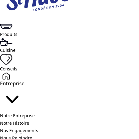
Produits
Cuisine
Conseils
Entreprise
Notre Entreprise
Notre Histoire
Nos Engagements
Nous Rejoindre