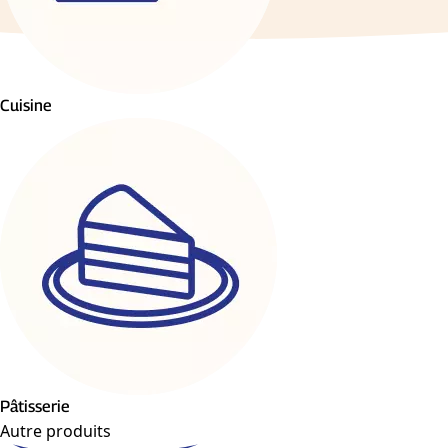
Cuisine
Pâtisserie
Autre produits