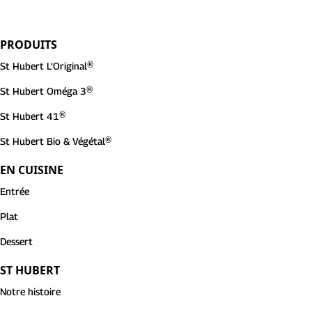
PRODUITS
St Hubert L’Original®
St Hubert Oméga 3®
St Hubert 41®
St Hubert Bio & Végétal®
EN CUISINE
Entrée
Plat
Dessert
ST HUBERT
Notre histoire