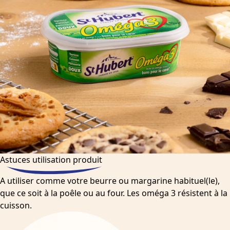
Astuces utilisation produit
A utiliser comme votre beurre ou margarine habituel(le),
que ce soit à la poêle ou au four. Les oméga 3 résistent à la
cuisson.