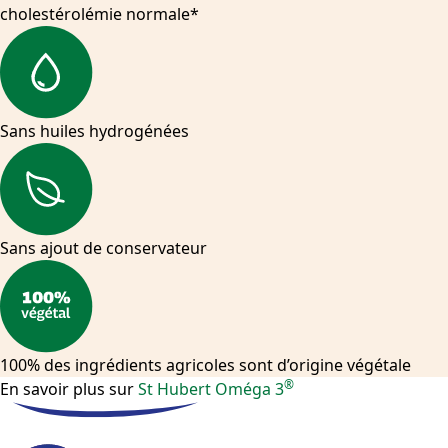
cholestérolémie normale*
Sans huiles hydrogénées
Sans ajout de conservateur
100% des ingrédients agricoles sont d’origine végétale
®
En savoir plus sur
St Hubert Oméga 3