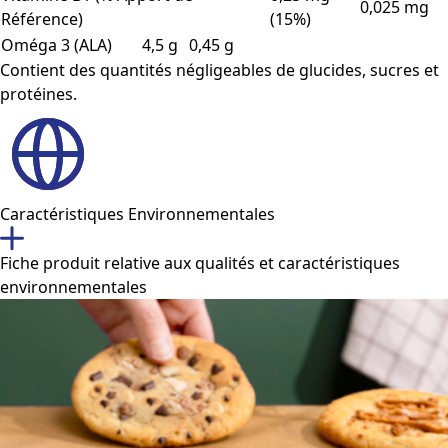
0,025 mg
Référence)
(15%)
Oméga 3 (ALA)
4,5 g
0,45 g
Contient des quantités négligeables de glucides, sucres et
protéines.
Caractéristiques Environnementales
Fiche produit relative aux qualités et caractéristiques
environnementales