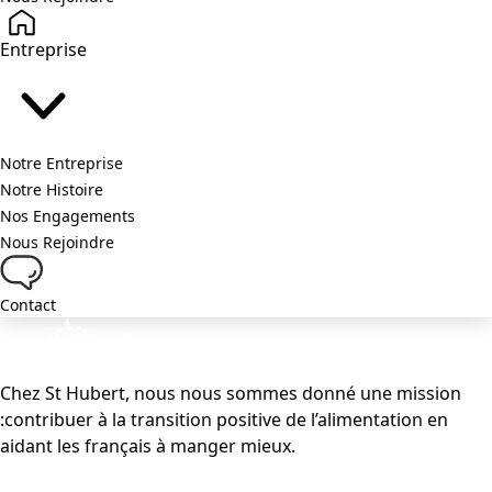
Entreprise
Notre Entreprise
Notre Histoire
Nos Engagements
Nous Rejoindre
Contact
Chez St Hubert, nous nous sommes donné une mission
:contribuer à la transition positive de l’alimentation en
aidant les français à manger mieux.