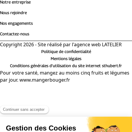
Notre entreprise
Nous rejoindre
Nos engagements
Contactez-nous
Copyright 2026 - Site réalisé par
l'agence web LATELIER
Politique de confidentialité
Mentions légales
Conditions générales d’utilisation du site internet sthubert.fr
Pour votre santé, mangez au moins cinq fruits et légumes
par jour. www.mangerbouger.fr