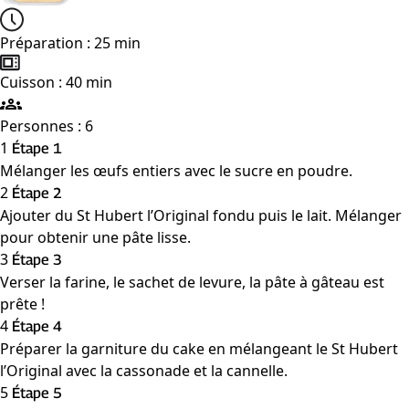
Préparation : 25 min
Cuisson : 40 min
Personnes : 6
1
Étape 1
Mélanger les œufs entiers avec le sucre en poudre.
2
Étape 2
Ajouter du St Hubert l’Original fondu puis le lait. Mélanger
pour obtenir une pâte lisse.
3
Étape 3
Verser la farine, le sachet de levure, la pâte à gâteau est
prête !
4
Étape 4
Préparer la garniture du cake en mélangeant le St Hubert
l’Original avec la cassonade et la cannelle.
5
Étape 5