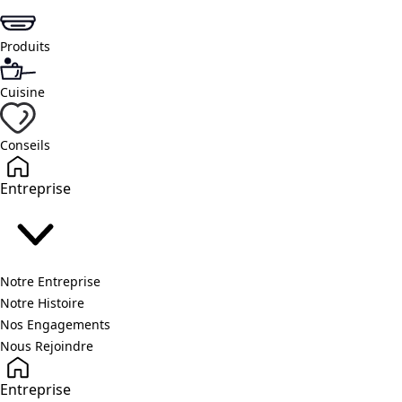
Produits
Cuisine
Conseils
Entreprise
Notre Entreprise
Notre Histoire
Nos Engagements
Nous Rejoindre
Entreprise