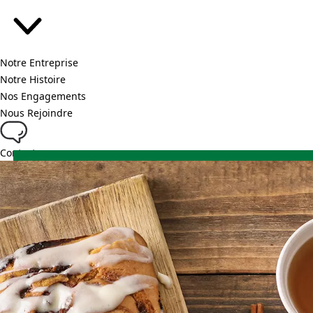
Notre Entreprise
Notre Histoire
Nos Engagements
Nous Rejoindre
Contact