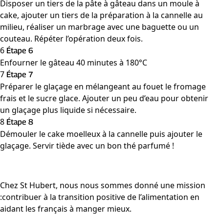
Disposer un tiers de la pâte à gâteau dans un moule à
cake, ajouter un tiers de la préparation à la cannelle au
milieu, réaliser un marbrage avec une baguette ou un
couteau. Répéter l’opération deux fois.
6
Étape 6
Enfourner le gâteau 40 minutes à 180°C
7
Étape 7
Préparer le glaçage en mélangeant au fouet le fromage
frais et le sucre glace. Ajouter un peu d’eau pour obtenir
un glaçage plus liquide si nécessaire.
8
Étape 8
Démouler le cake moelleux à la cannelle puis ajouter le
glaçage. Servir tiède avec un bon thé parfumé !
Chez St Hubert, nous nous sommes donné une mission
:contribuer à la transition positive de l’alimentation en
aidant les français à manger mieux.