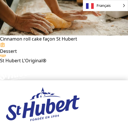
Français
Cinnamon roll cake façon St Hubert
Dessert
St Hubert L'Original®