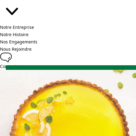
Notre Entreprise
Notre Histoire
Nos Engagements
Nous Rejoindre
Contact