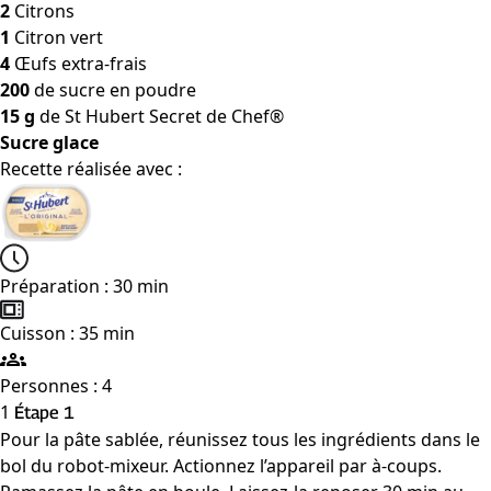
2
Citrons
1
Citron vert
4
Œufs extra-frais
200
de sucre en poudre
15 g
de St Hubert Secret de Chef®
Sucre glace
Recette réalisée avec :
Préparation : 30 min
Cuisson : 35 min
Personnes : 4
1
Étape 1
Pour la pâte sablée, réunissez tous les ingrédients dans le
bol du robot-mixeur. Actionnez l’appareil par à-coups.