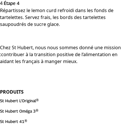
4
Étape 4
Répartissez le lemon curd refroidi dans les fonds de
tartelettes. Servez frais, les bords des tartelettes
saupoudrés de sucre glace.
Chez St Hubert, nous nous sommes donné une mission
:contribuer à la transition positive de l’alimentation en
aidant les français à manger mieux.
PRODUITS
St Hubert L’Original®
St Hubert Oméga 3®
St Hubert 41®