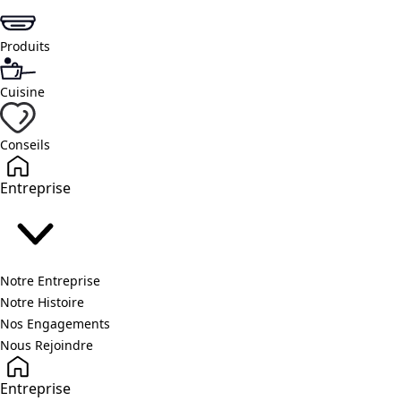
Produits
Cuisine
Conseils
Entreprise
Notre Entreprise
Notre Histoire
Nos Engagements
Nous Rejoindre
Entreprise