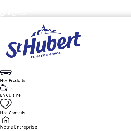
Nos Produits
En Cuisine
Nos Conseils
Notre Entreprise