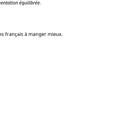
entation équilibrée.
les français à manger mieux.