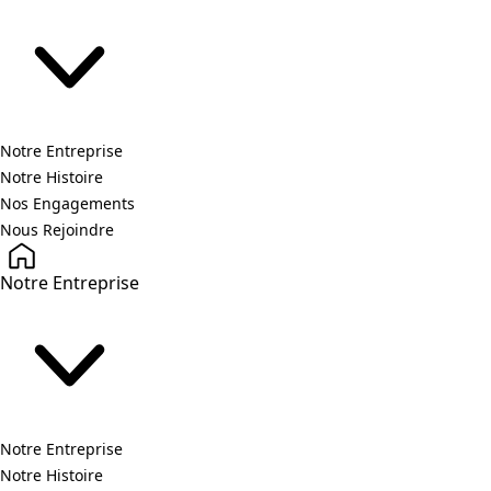
Notre Entreprise
Notre Histoire
Nos Engagements
Nous Rejoindre
Notre Entreprise
Notre Entreprise
Notre Histoire